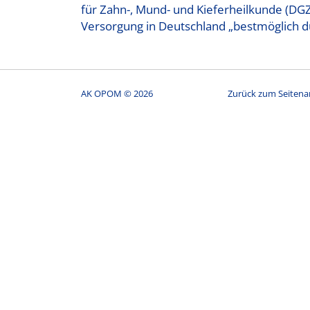
für Zahn-, Mund- und Kieferheilkunde (DG
Versorgung in Deutschland „bestmöglich 
AK OPOM © 2026
Zurück zum Seitena