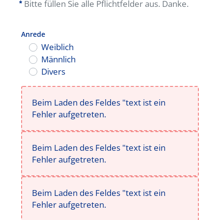
Bitte füllen Sie alle Pflichtfelder aus. Danke.
Anrede
Weiblich
Männlich
Divers
Anrede
Beim Laden des Feldes "text ist ein
Fehler aufgetreten.
Beim Laden des Feldes "text ist ein
Fehler aufgetreten.
Beim Laden des Feldes "text ist ein
Fehler aufgetreten.