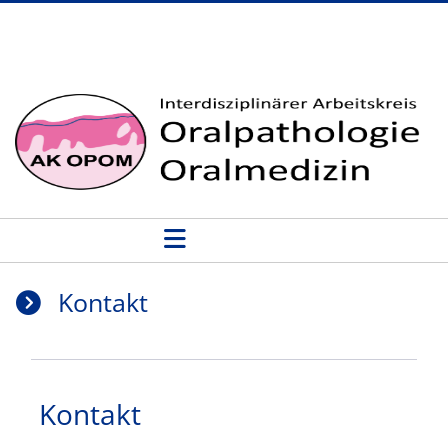
Kontakt - AK OPOM
Kontakt
Kontakt