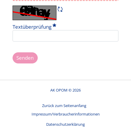
CAPTCHA neu laden
Erforderlich
Textüberprüfung
Senden
AK OPOM © 2026
Zurück zum Seitenanfang
Impressum/Verbraucherinformationen
Datenschutzerklärung