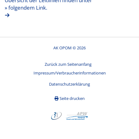
Übersicht der Leitlinien finden unter
» folgendem Link.
AK OPOM © 2026
Zurück zum Seitenanfang
Impressum/Verbraucherinformationen
Datenschutzerklärung
Seite drucken